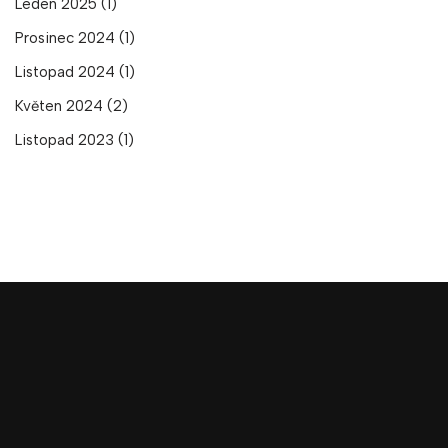
Leden 2025
(1)
Prosinec 2024
(1)
Listopad 2024
(1)
Květen 2024
(2)
Listopad 2023
(1)