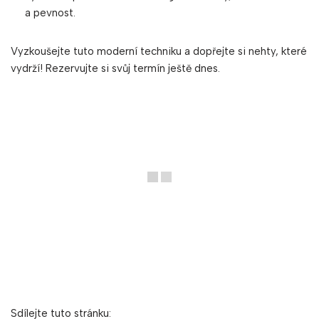
a pevnost.
Vyzkoušejte tuto moderní techniku a dopřejte si nehty, které
vydrží! Rezervujte si svůj termín ještě dnes.
Sdílejte tuto stránku: