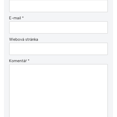
E-mail
*
Webová stránka
Komentář
*